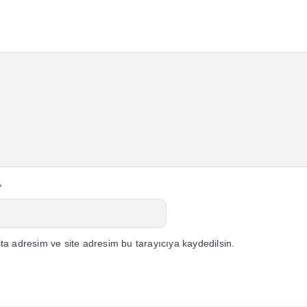
*
a adresim ve site adresim bu tarayıcıya kaydedilsin.