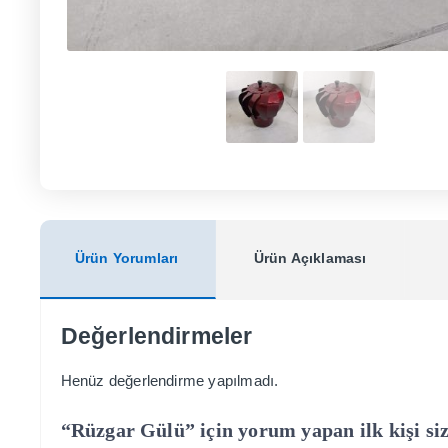
Ürün Yorumları
Ürün Açıklaması
Değerlendirmeler
Henüz değerlendirme yapılmadı.
“Rüzgar Gülü” için yorum yapan ilk kişi si