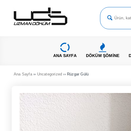
ANA SAYFA
DÖKÜM ŞÖMİNE
Ana Sayfa
››
Uncategorized
›› Rüzgar Gülü