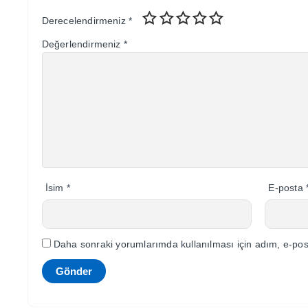
Derecelendirmeniz
*
Değerlendirmeniz
*
İsim
*
E-posta
Daha sonraki yorumlarımda kullanılması için adım, e-post