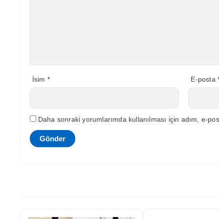
İsim
*
E-posta
Daha sonraki yorumlarımda kullanılması için adım, e-post