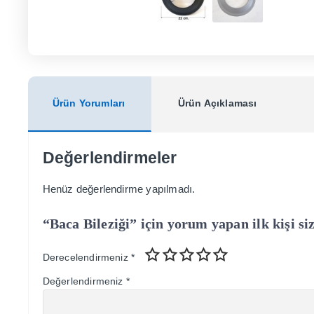
Ürün Yorumları
Ürün Açıklaması
Değerlendirmeler
Henüz değerlendirme yapılmadı.
“Baca Bileziği” için yorum yapan ilk kişi si
Derecelendirmeniz
*
Değerlendirmeniz
*