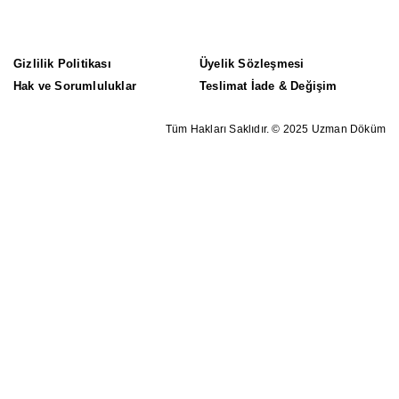
Gizlilik Politikası
Üyelik Sözleşmesi
Hak ve Sorumluluklar
Teslimat İade & Değişim
Tüm Hakları Saklıdır. © 2025 Uzman Döküm