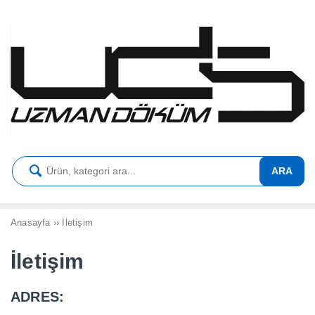
ARA
Anasayfa
››
İletişim
İletişim
ADRES: