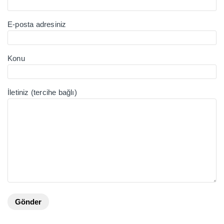
E-posta adresiniz
Konu
İletiniz (tercihe bağlı)