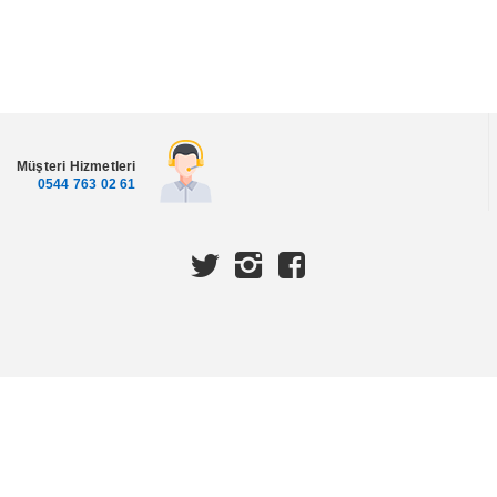
Müşteri Hizmetleri
0544 763 02 61