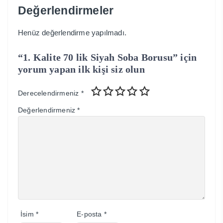
Değerlendirmeler
Henüz değerlendirme yapılmadı.
“1. Kalite 70 lik Siyah Soba Borusu” için
yorum yapan ilk kişi siz olun
Derecelendirmeniz
*
Değerlendirmeniz
*
İsim
*
E-posta
*