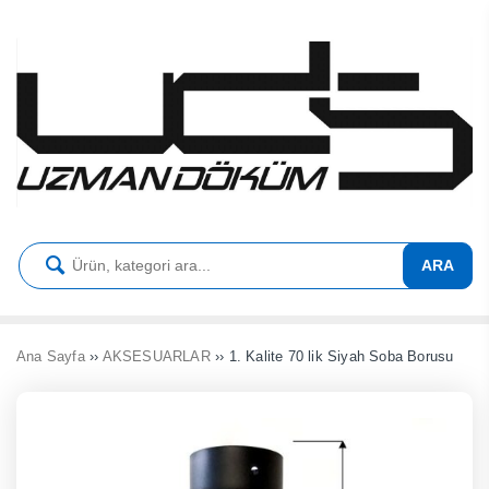
ARA
Ana Sayfa
››
AKSESUARLAR
›› 1. Kalite 70 lik Siyah Soba Borusu