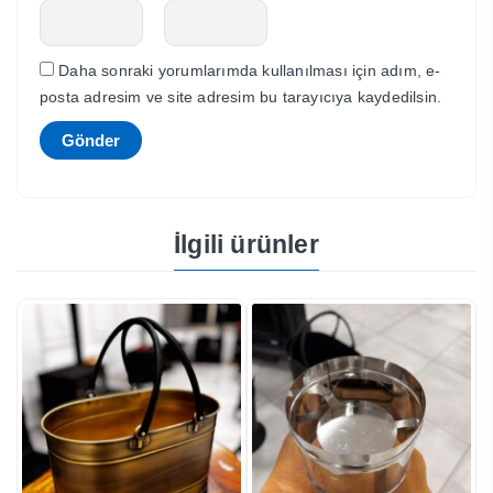
Daha sonraki yorumlarımda kullanılması için adım, e-
posta adresim ve site adresim bu tarayıcıya kaydedilsin.
İlgili ürünler