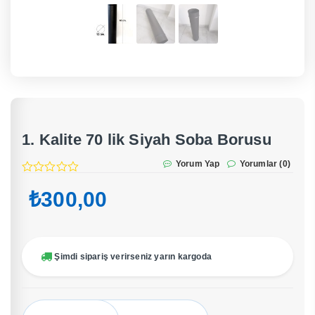
1. Kalite 70 lik Siyah Soba Borusu
Yorum Yap
Yorumlar (0)
₺
300,00
Şimdi sipariş verirseniz yarın kargoda