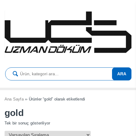
ARA
Ana Sayfa
›› Ürünler “gold” olarak etiketlendi
gold
Tek bir sonuç gösteriliyor