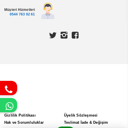
Müşteri Hizmetleri
0544 763 02 61
Gizlilik Politikası
Üyelik Sözleşmesi
Hak ve Sorumluluklar
Teslimat İade & Değişim