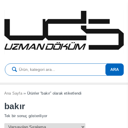
ARA
Ana Sayfa
›› Ürünler “bakır” olarak etiketlendi
bakır
Tek bir sonuç gösteriliyor