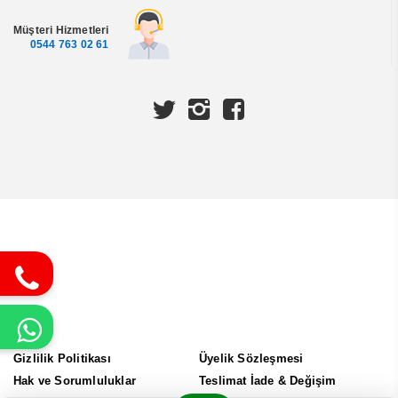
Müşteri Hizmetleri
0544 763 02 61
Gizlilik Politikası
Üyelik Sözleşmesi
Hak ve Sorumluluklar
Teslimat İade & Değişim