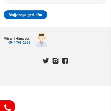
Mağazaya geri dön
Müşteri Hizmetleri
0544 763 02 61